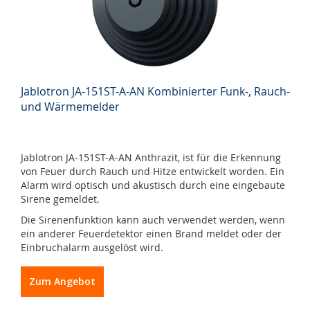
Jablotron JA-151ST-A-AN Kombinierter Funk-, Rauch-
und Wärmemelder
Jablotron JA-151ST-A-AN Anthrazit, ist für die Erkennung
von Feuer durch Rauch und Hitze entwickelt worden. Ein
Alarm wird optisch und akustisch durch eine eingebaute
Sirene gemeldet.
Die Sirenenfunktion kann auch verwendet werden, wenn
ein anderer Feuerdetektor einen Brand meldet oder der
Einbruchalarm ausgelöst wird.
Zum Angebot