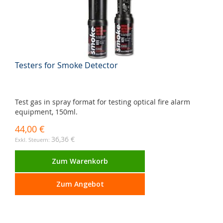
Testers for Smoke Detector
Test gas in spray format for testing optical fire alarm
equipment, 150ml.
44,00 €
36,36 €
Zum Warenkorb
Zum Angebot