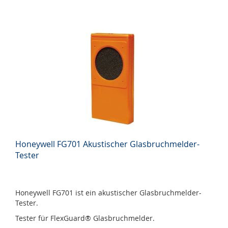
Honeywell FG701 Akustischer Glasbruchmelder-
Tester
Honeywell FG701 ist ein akustischer Glasbruchmelder-
Tester.
Tester für FlexGuard® Glasbruchmelder.