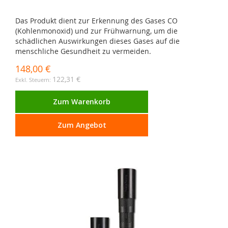
Das Produkt dient zur Erkennung des Gases CO
(Kohlenmonoxid) und zur Frühwarnung, um die
schädlichen Auswirkungen dieses Gases auf die
menschliche Gesundheit zu vermeiden.
148,00 €
122,31 €
Zum Warenkorb
Zum Angebot