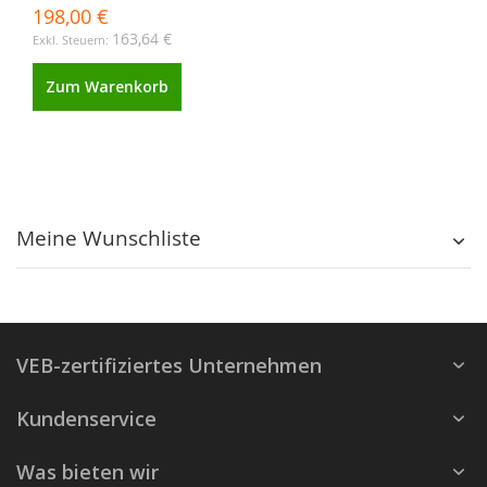
198,00 €
163,64 €
Zum Warenkorb
Meine Wunschliste
VEB-zertifiziertes Unternehmen
Kundenservice
Was bieten wir