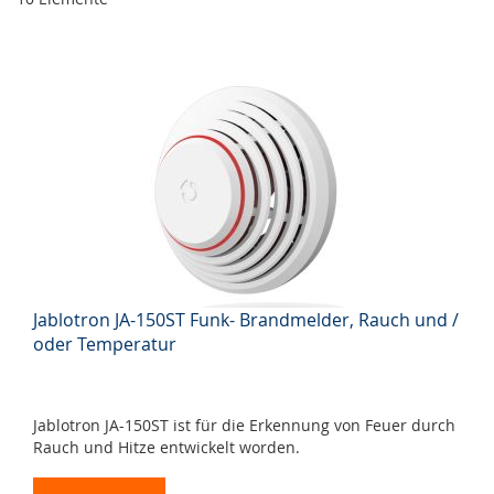
Jablotron JA-150ST Funk- Brandmelder, Rauch und /
oder Temperatur
Jablotron JA-150ST ist für die Erkennung von Feuer durch
Rauch und Hitze entwickelt worden.