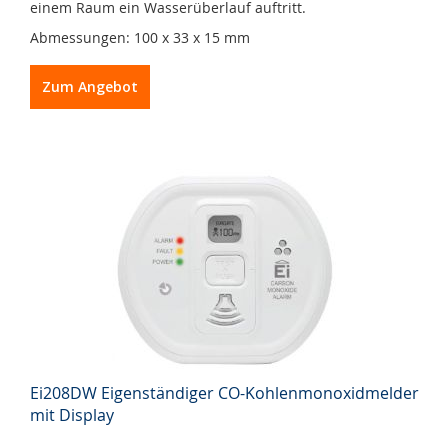
einem Raum ein Wasserüberlauf auftritt.
Abmessungen: 100 x 33 x 15 mm
Zum Angebot
Ei208DW Eigenständiger CO-Kohlenmonoxidmelder
mit Display