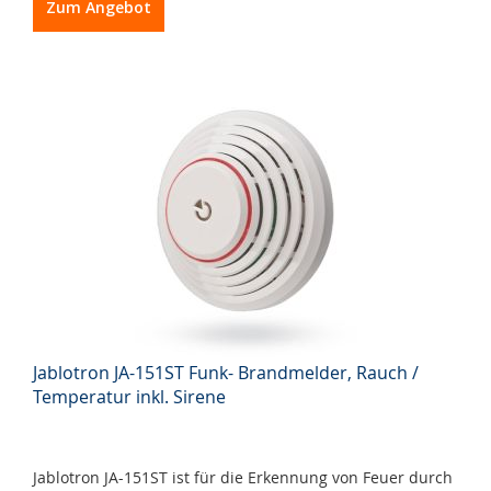
Zum Angebot
Jablotron JA-151ST Funk- Brandmelder, Rauch /
Temperatur inkl. Sirene
Jablotron JA-151ST ist für die Erkennung von Feuer durch