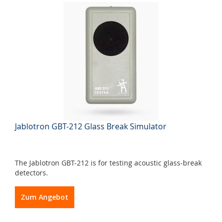
Jablotron GBT-212 Glass Break Simulator
The Jablotron GBT-212 is for testing acoustic glass-break
detectors.
Zum Angebot