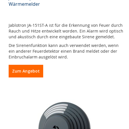
Wärmemelder
Jablotron JA-151ST-A ist für die Erkennung von Feuer durch
Rauch und Hitze entwickelt worden. Ein Alarm wird optisch
und akustisch durch eine eingebaute Sirene gemeldet.
Die Sirenenfunktion kann auch verwendet werden, wenn
ein anderer Feuerdetektor einen Brand meldet oder der
Einbruchalarm ausgelöst wird.
Zum Angebot