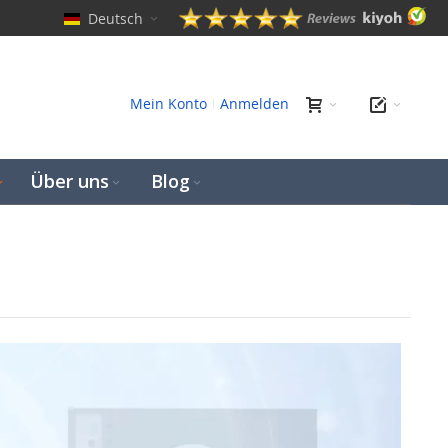
Deutsch
hen
Mein Konto
Anmelden
Über uns
Blog