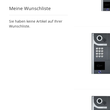
Meine Wunschliste
Sie haben keine Artikel auf Ihrer
Wunschliste.