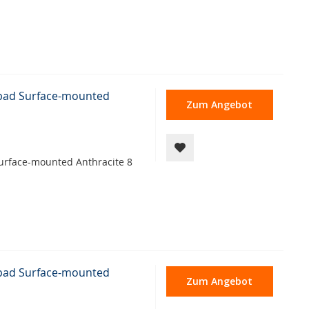
ypad Surface-mounted
Zum Angebot
urface-mounted Anthracite 8
ypad Surface-mounted
Zum Angebot