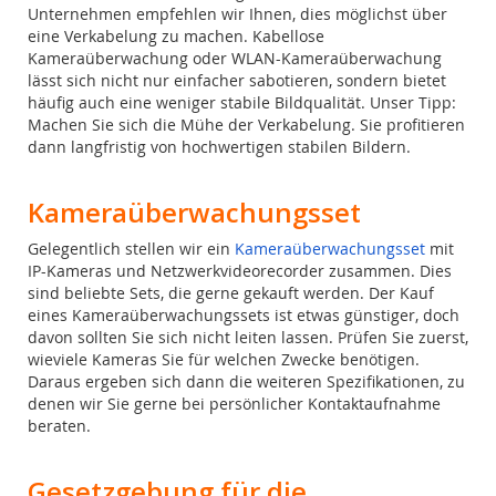
Unternehmen empfehlen wir Ihnen, dies möglichst über
eine Verkabelung zu machen. Kabellose
Kameraüberwachung oder WLAN-Kameraüberwachung
lässt sich nicht nur einfacher sabotieren, sondern bietet
häufig auch eine weniger stabile Bildqualität. Unser Tipp:
Machen Sie sich die Mühe der Verkabelung. Sie profitieren
dann langfristig von hochwertigen stabilen Bildern.
Kameraüberwachungsset
Gelegentlich stellen wir ein
Kameraüberwachungsset
mit
IP-Kameras und Netzwerkvideorecorder zusammen. Dies
sind beliebte Sets, die gerne gekauft werden. Der Kauf
eines Kameraüberwachungssets ist etwas günstiger, doch
davon sollten Sie sich nicht leiten lassen. Prüfen Sie zuerst,
wieviele Kameras Sie für welchen Zwecke benötigen.
Daraus ergeben sich dann die weiteren Spezifikationen, zu
denen wir Sie gerne bei persönlicher Kontaktaufnahme
beraten.
Gesetzgebung für die