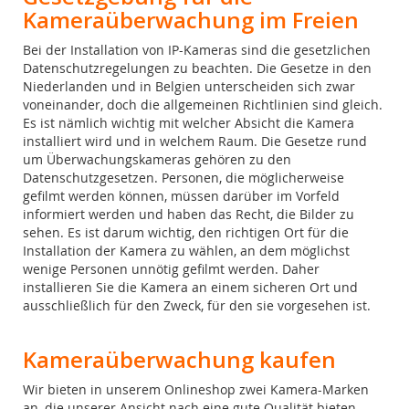
Kameraüberwachung im Freien
Bei der Installation von IP-Kameras sind die gesetzlichen
Datenschutzregelungen zu beachten. Die Gesetze in den
Niederlanden und in Belgien unterscheiden sich zwar
voneinander, doch die allgemeinen Richtlinien sind gleich.
Es ist nämlich wichtig mit welcher Absicht die Kamera
installiert wird und in welchem Raum. Die Gesetze rund
um Überwachungskameras gehören zu den
Datenschutzgesetzen. Personen, die möglicherweise
gefilmt werden können, müssen darüber im Vorfeld
informiert werden und haben das Recht, die Bilder zu
sehen. Es ist darum wichtig, den richtigen Ort für die
Installation der Kamera zu wählen, an dem möglichst
wenige Personen unnötig gefilmt werden. Daher
installieren Sie die Kamera an einem sicheren Ort und
ausschließlich für den Zweck, für den sie vorgesehen ist.
Kameraüberwachung kaufen
Wir bieten in unserem Onlineshop zwei Kamera-Marken
an, die unserer Ansicht nach eine gute Qualität bieten.