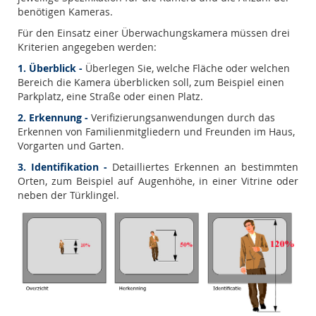
benötigen Kameras.
Für den Einsatz einer Überwachungskamera müssen drei
Kriterien angegeben werden:
1. Überblick -
Überlegen Sie, welche Fläche oder welchen
Bereich die Kamera überblicken soll, zum Beispiel einen
Parkplatz, eine Straße oder einen Platz.
2. Erkennung -
Verifizierungsanwendungen durch das
Erkennen von Familienmitgliedern und Freunden im Haus,
Vorgarten und Garten.
3. Identifikation -
Detailliertes Erkennen an bestimmten
Orten, zum Beispiel auf Augenhöhe, in einer Vitrine oder
neben der Türklingel.