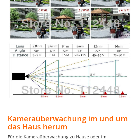
Kameraüberwachung im und um
das Haus herum
Für die Kameraüberwachung zu Hause oder im