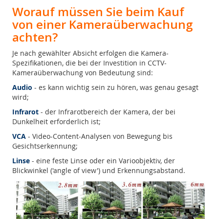
Worauf müssen Sie beim Kauf
von einer Kameraüberwachung
achten?
Je nach gewählter Absicht erfolgen die Kamera-
Spezifikationen, die bei der Investition in CCTV-
Kameraüberwachung von Bedeutung sind:
Audio
- es kann wichtig sein zu hören, was genau gesagt
wird;
Infrarot
- der Infrarotbereich der Kamera, der bei
Dunkelheit erforderlich ist;
VCA
- Video-Content-Analysen von Bewegung bis
Gesichtserkennung;
Linse
- eine feste Linse oder ein Varioobjektiv, der
Blickwinkel ('angle of view') und Erkennungsabstand.