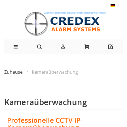
Zuhause
Kameraüberwachung
Kameraüberwachung
Professionelle CCTV IP-