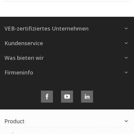
VEB-zertifiziertes Unternehmen
Kundenservice
Was bieten wir
Firmeninfo
Product