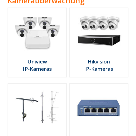
Kameraüberwachung
Uniview
Hikvision
IP-Kameras
IP-Kameras