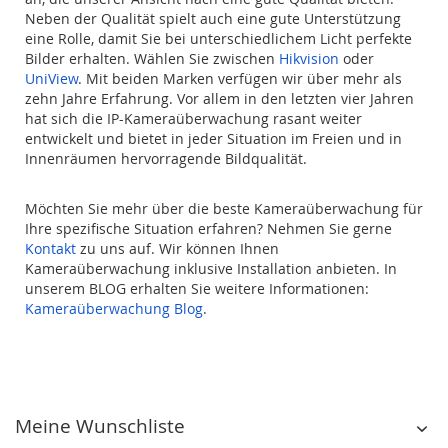
Neben der Qualität spielt auch eine gute Unterstützung
eine Rolle, damit Sie bei unterschiedlichem Licht perfekte
Bilder erhalten. Wählen Sie zwischen
Hikvision
oder
UniView
. Mit beiden Marken verfügen wir über mehr als
zehn Jahre Erfahrung. Vor allem in den letzten vier Jahren
hat sich die IP-Kameraüberwachung rasant weiter
entwickelt und bietet in jeder Situation im Freien und in
Innenräumen hervorragende Bildqualität.
Möchten Sie mehr über die beste Kameraüberwachung für
Ihre spezifische Situation erfahren? Nehmen Sie gerne
Kontakt
zu uns auf. Wir können Ihnen
Kameraüberwachung inklusive Installation anbieten. In
unserem BLOG erhalten Sie weitere Informationen:
Kameraüberwachung Blog
.
Meine Wunschliste