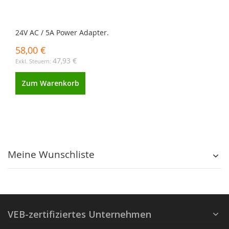
24V AC / 5A Power Adapter.
58,00 €
47,93 €
Zum Warenkorb
Meine Wunschliste
VEB-zertifiziertes Unternehmen