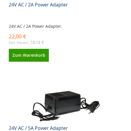
24V AC / 2A Power Adapter
24V AC / 2A Power Adapter.
22,00 €
18,18 €
Zum Warenkorb
24V AC / 5A Power Adapter