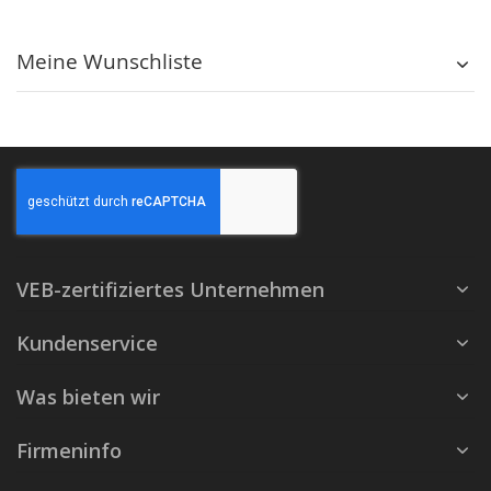
Meine Wunschliste
VEB-zertifiziertes Unternehmen
Kundenservice
Was bieten wir
Firmeninfo