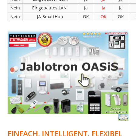
Nein
Eingebautes LAN
Ja
Ja
Ja
Nein
JA-SmartHub
OK
OK
OK
EINFACH, INTELLIGENT, FLEXIBEL