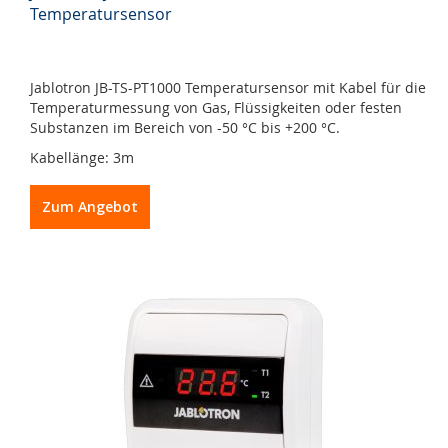
Temperatursensor
Jablotron JB-TS-PT1000 Temperatursensor mit Kabel für die
Temperaturmessung von Gas, Flüssigkeiten oder festen
Substanzen im Bereich von -50 °C bis +200 °C.
Kabellänge: 3m
Zum Angebot