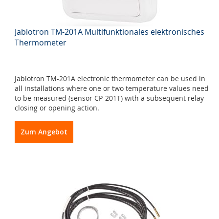
Jablotron TM-201A Multifunktionales elektronisches
Thermometer
Jablotron TM-201A electronic thermometer can be used in
all installations where one or two temperature values need
to be measured (sensor CP-201T) with a subsequent relay
closing or opening action.
Zum Angebot