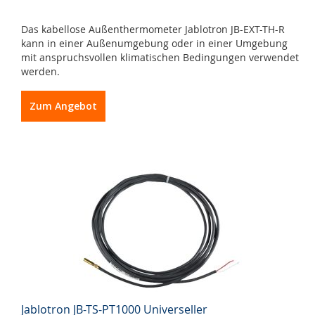
Das kabellose Außenthermometer Jablotron JB-EXT-TH-R
kann in einer Außenumgebung oder in einer Umgebung
mit anspruchsvollen klimatischen Bedingungen verwendet
werden.
Zum Angebot
Jablotron JB-TS-PT1000 Universeller