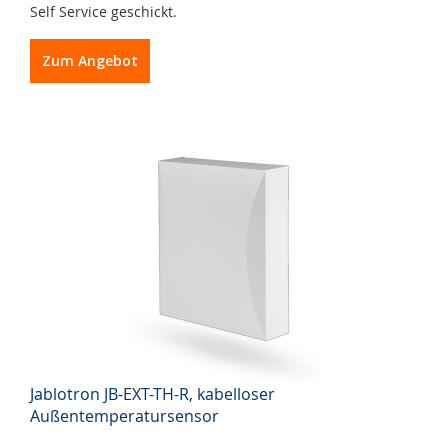
Self Service geschickt.
Zum Angebot
Jablotron JB-EXT-TH-R, kabelloser
Außentemperatursensor