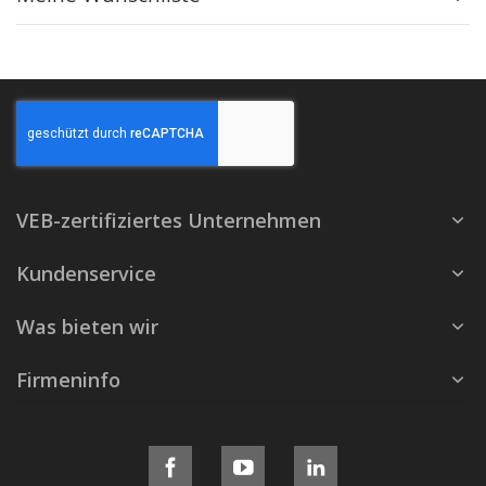
VEB-zertifiziertes Unternehmen
Kundenservice
Was bieten wir
Firmeninfo