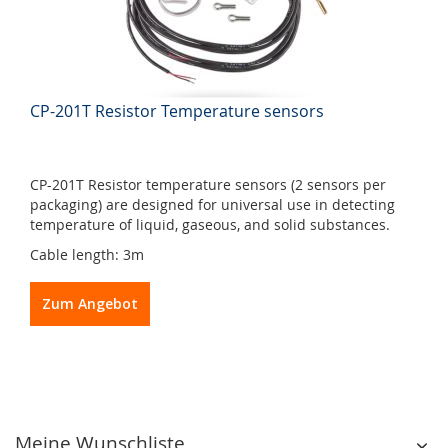
CP-201T Resistor Temperature sensors
CP-201T Resistor temperature sensors (2 sensors per
packaging) are designed for universal use in detecting
temperature of liquid, gaseous, and solid substances.
Cable length: 3m
Zum Angebot
Meine Wunschliste