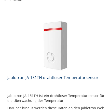
Jablotron JA-151TH drahtloser Temperatursensor
Jablotron JA-151TH ist ein drahtloser Temperatursensor für
die Überwachung der Temperatur.
Darüber hinaus werden diese Daten an den Jablotron Web