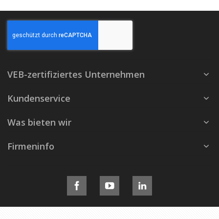
VEB-zertifiziertes Unternehmen
Kundenservice
Was bieten wir
Firmeninfo