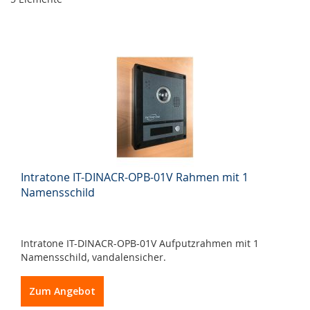
Intratone IT-DINACR-OPB-01V Rahmen mit 1
Namensschild
Intratone IT-DINACR-OPB-01V Aufputzrahmen mit 1
Namensschild, vandalensicher.
Zum Angebot