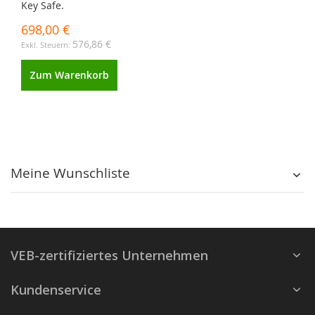
Key Safe.
698,00 €
576,86 €
Zum Warenkorb
Meine Wunschliste
VEB-zertifiziertes Unternehmen
Kundenservice