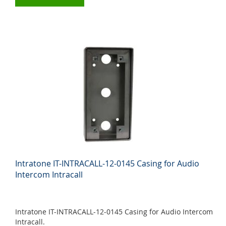
Intratone IT-INTRACALL-12-0145 Casing for Audio
Intercom Intracall
Intratone IT-INTRACALL-12-0145 Casing for Audio Intercom
Intracall.