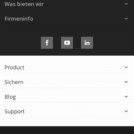
Was bieten wir
Firmeninfo
Product
Sichern
Blog
Support