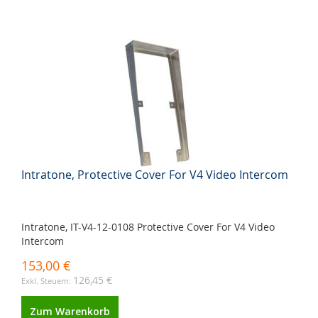
Intratone, Protective Cover For V4 Video Intercom
Intratone, IT-V4-12-0108 Protective Cover For V4 Video
Intercom
153,00 €
126,45 €
Zum Warenkorb