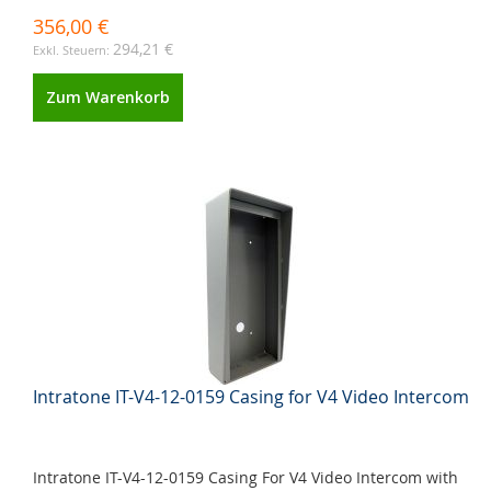
356,00 €
294,21 €
Zum Warenkorb
Intratone IT-V4-12-0159 Casing for V4 Video Intercom
Intratone IT-V4-12-0159 Casing For V4 Video Intercom with