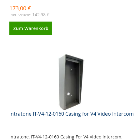
173,00 €
142,98 €
Zum Warenkorb
Intratone IT-V4-12-0160 Casing for V4 Video Intercom
Intratone, IT-V4-12-0160 Casing For V4 Video Intercom.