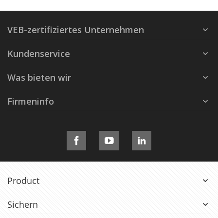
VEB-zertifiziertes Unternehmen
Kundenservice
Was bieten wir
Firmeninfo
Product
Sichern