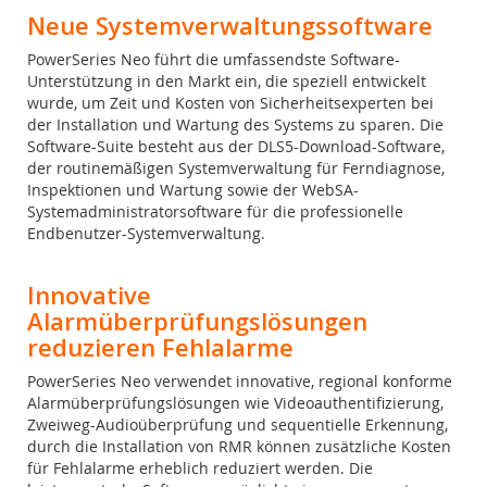
Neue Systemverwaltungssoftware
PowerSeries Neo führt die umfassendste Software-
Unterstützung in den Markt ein, die speziell entwickelt
wurde, um Zeit und Kosten von Sicherheitsexperten bei
der Installation und Wartung des Systems zu sparen. Die
Software-Suite besteht aus der DLS5-Download-Software,
der routinemäßigen Systemverwaltung für Ferndiagnose,
Inspektionen und Wartung sowie der WebSA-
Systemadministratorsoftware für die professionelle
Endbenutzer-Systemverwaltung.
Innovative
Alarmüberprüfungslösungen
reduzieren Fehlalarme
PowerSeries Neo verwendet innovative, regional konforme
Alarmüberprüfungslösungen wie Videoauthentifizierung,
Zweiweg-Audioüberprüfung und sequentielle Erkennung,
durch die Installation von RMR können zusätzliche Kosten
für Fehlalarme erheblich reduziert werden. Die