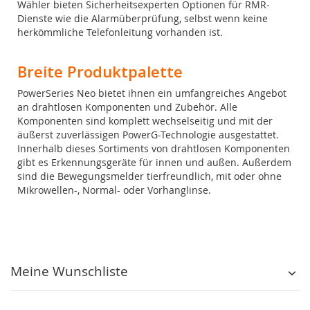
Wähler bieten Sicherheitsexperten Optionen für RMR-
Dienste wie die Alarmüberprüfung, selbst wenn keine
herkömmliche Telefonleitung vorhanden ist.
Breite Produktpalette
PowerSeries Neo bietet ihnen ein umfangreiches Angebot
an drahtlosen Komponenten und Zubehör. Alle
Komponenten sind komplett wechselseitig und mit der
äußerst zuverlässigen PowerG-Technologie ausgestattet.
Innerhalb dieses Sortiments von drahtlosen Komponenten
gibt es Erkennungsgeräte für innen und außen. Außerdem
sind die Bewegungsmelder tierfreundlich, mit oder ohne
Mikrowellen-, Normal- oder Vorhanglinse.
Meine Wunschliste