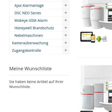
Ajax Alarmanlage
DSC NEO Series
Mobeye GSM Alarm
Honeywell Brandschutz
Nebelmaschinen
Kameraüberwachung
Zugangskontrolle
Meine Wunschliste
Sie haben keine Artikel auf Ihrer
Wunschliste.