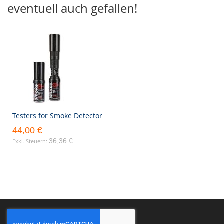
eventuell auch gefallen!
Testers for Smoke Detector
44,00 €
36,36 €