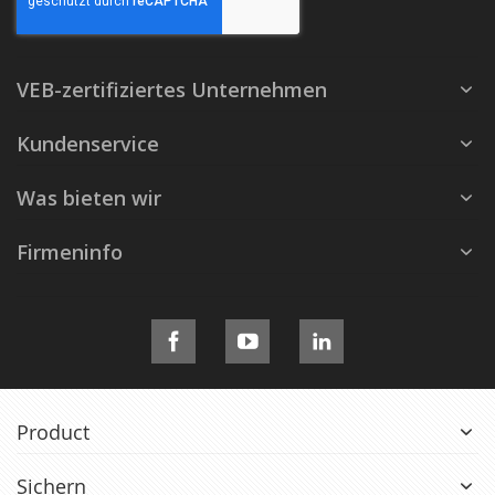
VEB-zertifiziertes Unternehmen
Kundenservice
Was bieten wir
Firmeninfo
Product
Sichern