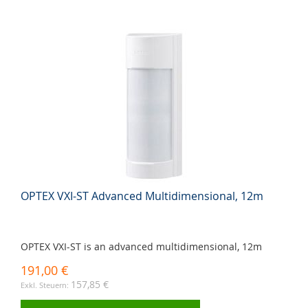
OPTEX VXI-ST Advanced Multidimensional, 12m
OPTEX VXI-ST is an advanced multidimensional, 12m
191,00 €
157,85 €