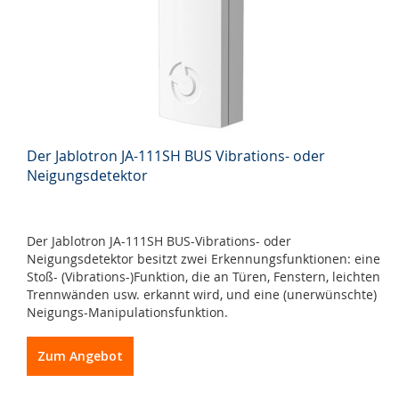
Der Jablotron JA-111SH BUS Vibrations- oder
Neigungsdetektor
Der Jablotron JA-111SH BUS-Vibrations- oder
Neigungsdetektor besitzt zwei Erkennungsfunktionen: eine
Stoß- (Vibrations-)Funktion, die an Türen, Fenstern, leichten
Trennwänden usw. erkannt wird, und eine (unerwünschte)
Neigungs-Manipulationsfunktion.
Zum Angebot