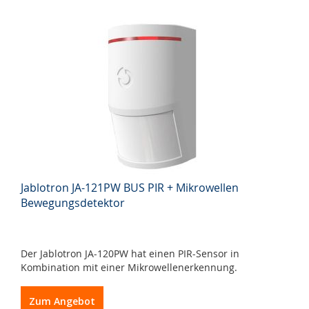
Jablotron JA-121PW BUS PIR + Mikrowellen
Bewegungsdetektor
Der Jablotron JA-120PW hat einen PIR-Sensor in
Kombination mit einer Mikrowellenerkennung.
Zum Angebot