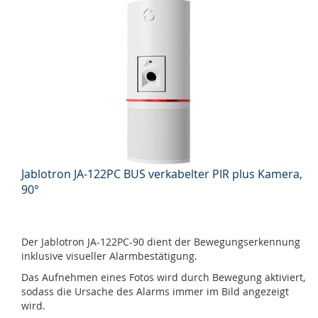
Jablotron JA-122PC BUS verkabelter PIR plus Kamera,
90°
Der Jablotron JA-122PC-90 dient der Bewegungserkennung
inklusive visueller Alarmbestätigung.
Das Aufnehmen eines Fotos wird durch Bewegung aktiviert,
sodass die Ursache des Alarms immer im Bild angezeigt
wird.