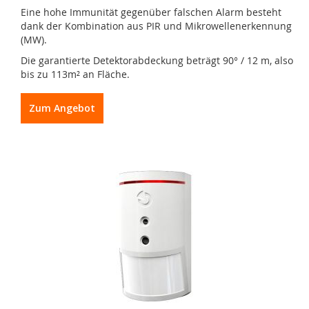
Eine hohe Immunität gegenüber falschen Alarm besteht
dank der Kombination aus PIR und Mikrowellenerkennung
(MW).
Die garantierte Detektorabdeckung beträgt 90° / 12 m, also
bis zu 113m² an Fläche.
Zum Angebot