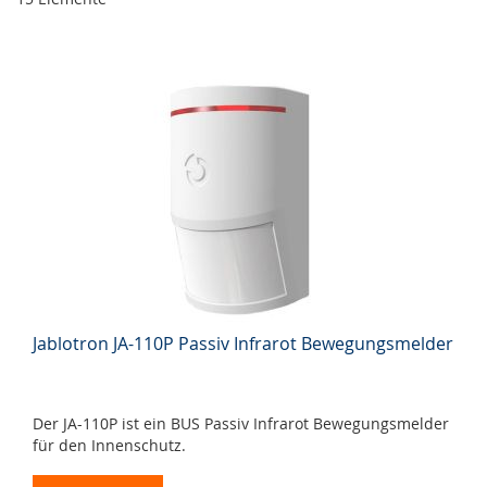
Jablotron JA-110P Passiv Infrarot Bewegungsmelder
Der JA-110P ist ein BUS Passiv Infrarot Bewegungsmelder
für den Innenschutz.