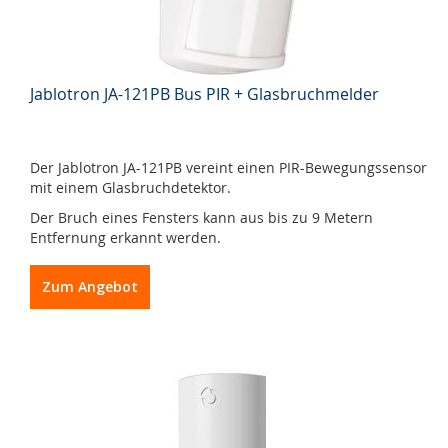
Jablotron JA-121PB Bus PIR + Glasbruchmelder
Der Jablotron JA-121PB vereint einen PIR-Bewegungssensor
mit einem Glasbruchdetektor.
Der Bruch eines Fensters kann aus bis zu 9 Metern
Entfernung erkannt werden.
Zum Angebot