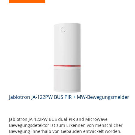
Jablotron JA-122PW BUS PIR + MW-Bewegungsmelder
Jablotron JA-122PW BUS dual-PIR and MicroWave
Bewegungsdetektor ist zum Erkennen von menschlicher
Bewegung innerhalb von Gebäuden entwickelt worden.