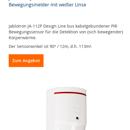
Bewegungsmelder mit weißer Linse
Jablotron JA-112P Design Line bus kabelgebundener PIR
Bewegungssensor für die Detektion von (sich bewegender)
Körperwärme.
Der Sensorwinkel ist 90° / 12m, d.h. 113m².
Zum Angebot