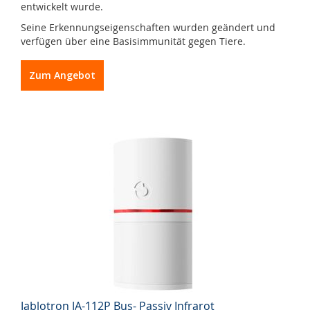
entwickelt wurde.
Seine Erkennungseigenschaften wurden geändert und
verfügen über eine Basisimmunität gegen Tiere.
Zum Angebot
Jablotron JA-112P Bus- Passiv Infrarot