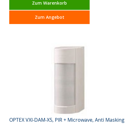
Zum Warenkorb
Zum Angebot
OPTEX VXI-DAM-X5, PIR + Microwave, Anti Masking