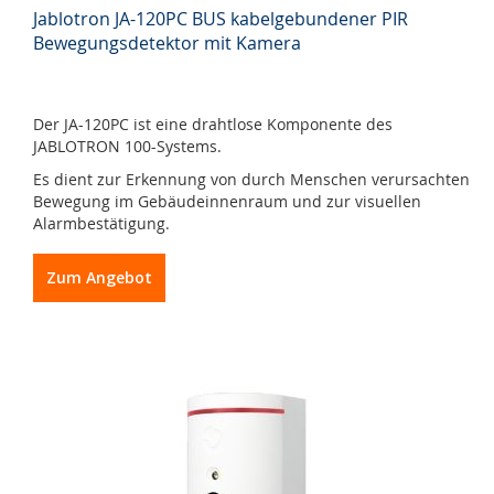
Jablotron JA-120PC BUS kabelgebundener PIR
Bewegungsdetektor mit Kamera
Der JA-120PC ist eine drahtlose Komponente des
JABLOTRON 100-Systems.
Es dient zur Erkennung von durch Menschen verursachten
Bewegung im Gebäudeinnenraum und zur visuellen
Alarmbestätigung.
Zum Angebot