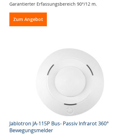
Garantierter Erfassungsbereich 90°/12 m.
Zum Angebot
Jablotron JA-115P Bus- Passiv Infrarot 360°
Bewegungsmelder