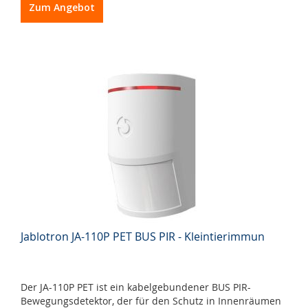
Zum Angebot
Jablotron JA-110P PET BUS PIR - Kleintierimmun
Der JA-110P PET ist ein kabelgebundener BUS PIR-
Bewegungsdetektor, der für den Schutz in Innenräumen