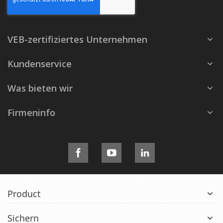
VEB-zertifiziertes Unternehmen
Kundenservice
Was bieten wir
Firmeninfo
Product
Sichern