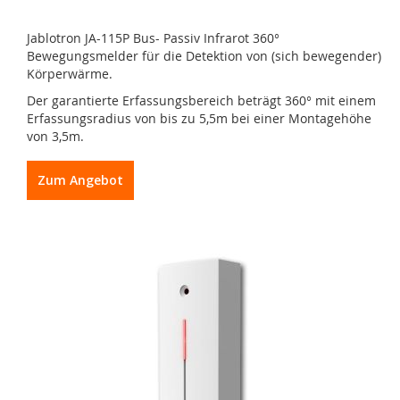
Jablotron JA-115P Bus- Passiv Infrarot 360°
Bewegungsmelder für die Detektion von (sich bewegender)
Körperwärme.
Der garantierte Erfassungsbereich beträgt 360° mit einem
Erfassungsradius von bis zu 5,5m bei einer Montagehöhe
von 3,5m.
Zum Angebot