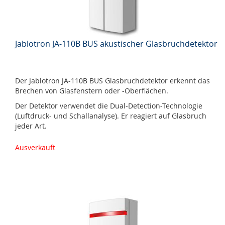
Jablotron JA-110B BUS akustischer Glasbruchdetektor
Der Jablotron JA-110B BUS Glasbruchdetektor erkennt das
Brechen von Glasfenstern oder -Oberflächen.
Der Detektor verwendet die Dual-Detection-Technologie
(Luftdruck- und Schallanalyse). Er reagiert auf Glasbruch
jeder Art.
Ausverkauft