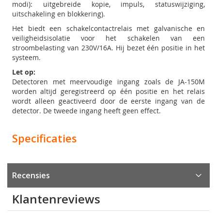
modi): uitgebreide kopie, impuls, statuswijziging,
uitschakeling en blokkering).
Het biedt een schakelcontactrelais met galvanische en
veiligheidsisolatie voor het schakelen van een
stroombelasting van 230V/16A. Hij bezet één positie in het
systeem.
Let op:
Detectoren met meervoudige ingang zoals de JA-150M
worden altijd geregistreerd op één positie en het relais
wordt alleen geactiveerd door de eerste ingang van de
detector. De tweede ingang heeft geen effect.
Specificaties
Recensies
Klantenreviews