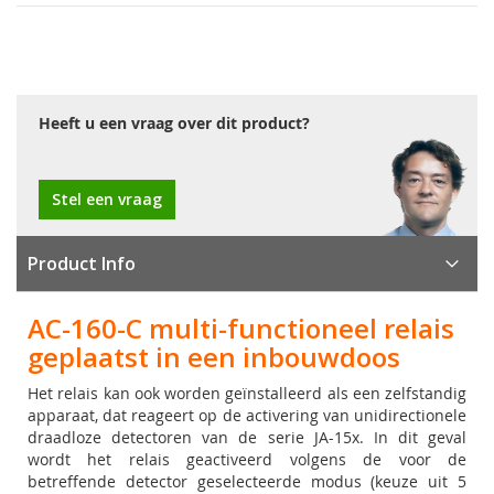
Heeft u een vraag over dit product?
Stel een vraag
Product Info
AC-160-C multi-functioneel relais
geplaatst in een inbouwdoos
Het relais kan ook worden geïnstalleerd als een zelfstandig
apparaat, dat reageert op de activering van unidirectionele
draadloze detectoren van de serie JA-15x. In dit geval
wordt het relais geactiveerd volgens de voor de
betreffende detector geselecteerde modus (keuze uit 5