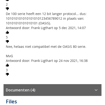
2
De 100 serie heeft een 12 bit langer protocol... dus:
101010101010101010123456789012 in plaats van:
10101010101010101 (OASiS).
Antwoord door: Frank Ligthart op 5 dec 2021, 14:07
5
Nee, helaas niet compatibel met de OASiS 80 serie.
MvG
Antwoord door: Frank Ligthart op 24 nov 2021, 16:38
3
Documenten (4)
Files