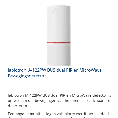
Jablotron JA-122PW BUS dual PIR en MicroWave
Bewegingsdetector
Jablotron JA-122PW BUS dual PIR en MicroWave detector is
ontworpen om bewegingen van het menselijke lichaam te
detecteren.
Een hoge immuniteit tegen vals alarm wordt bereikt dankzij