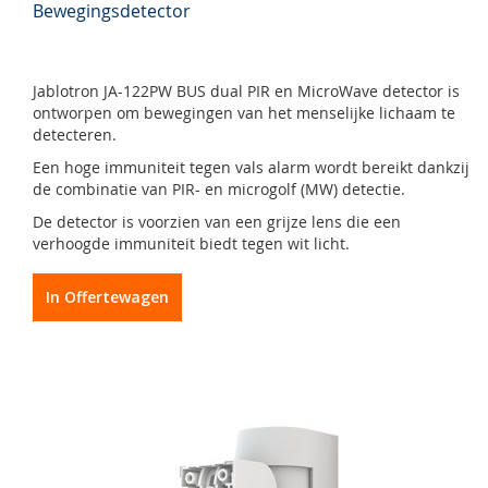
Bewegingsdetector
Jablotron JA-122PW BUS dual PIR en MicroWave detector is
ontworpen om bewegingen van het menselijke lichaam te
detecteren.
Een hoge immuniteit tegen vals alarm wordt bereikt dankzij
de combinatie van PIR- en microgolf (MW) detectie.
De detector is voorzien van een grijze lens die een
verhoogde immuniteit biedt tegen wit licht.
In Offertewagen