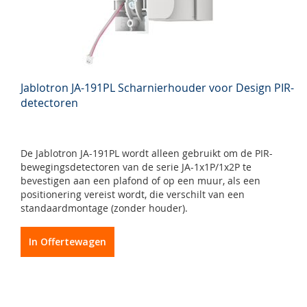
Jablotron JA-191PL Scharnierhouder voor Design PIR-
detectoren
De Jablotron JA-191PL wordt alleen gebruikt om de PIR-
bewegingsdetectoren van de serie JA-1x1P/1x2P te
bevestigen aan een plafond of op een muur, als een
positionering vereist wordt, die verschilt van een
standaardmontage (zonder houder).
In Offertewagen