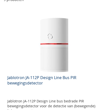
Jablotron JA-112P Design Line Bus PIR
bewegingsdetector
Jablotron JA-112P Design Line bus bedrade PIR
bewegingsdetector voor de detectie van (bewegende)