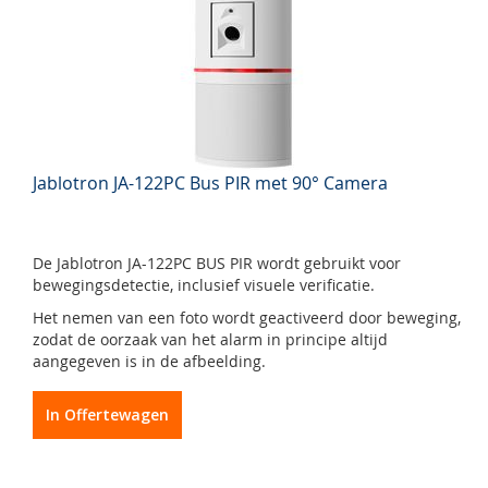
Jablotron JA-122PC Bus PIR met 90° Camera
De Jablotron JA-122PC BUS PIR wordt gebruikt voor
bewegingsdetectie, inclusief visuele verificatie.
Het nemen van een foto wordt geactiveerd door beweging,
zodat de oorzaak van het alarm in principe altijd
aangegeven is in de afbeelding.
In Offertewagen