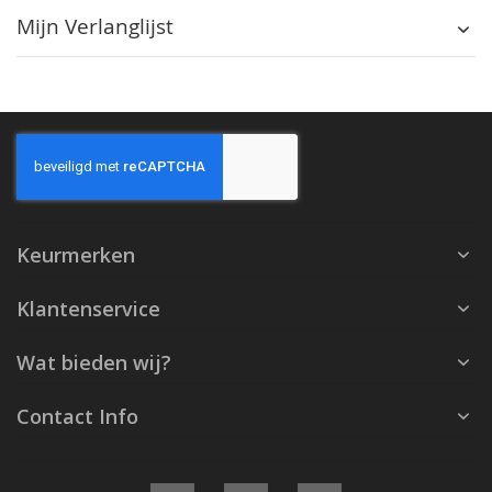
Mijn Verlanglijst
Keurmerken
Klantenservice
Wat bieden wij?
Contact Info