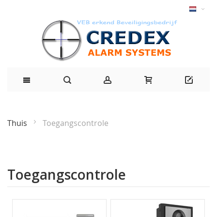
Thuis
Toegangscontrole
Toegangscontrole