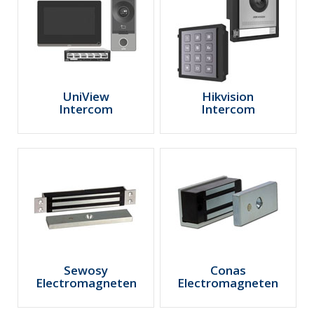
UniView
Hikvision
Intercom
Intercom
Sewosy
Conas
Electromagneten
Electromagneten