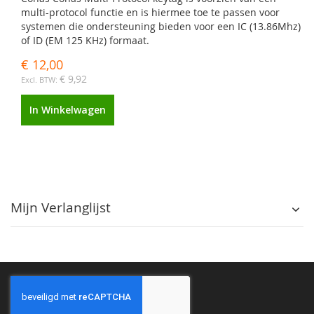
multi-protocol functie en is hiermee toe te passen voor
systemen die ondersteuning bieden voor een IC (13.86Mhz)
of ID (EM 125 KHz) formaat.
€ 12,00
€ 9,92
In Winkelwagen
Mijn Verlanglijst