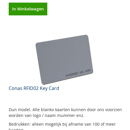
In Winkelwagen
Conas RFID02 Key Card
Dun model. Alle blanko kaarten kunnen door ons voorzien
worden van logo / naam /nummer enz.
Bedrukken: alleen mogelijk bij afname van 100 of meer
kaarten.