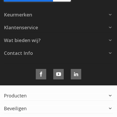
Keurmerken
Klantenservice
Wat bieden wij?
Contact Info
Producten
Beveiligen