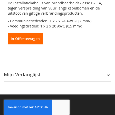
De installatiekabel is van brandbaarheidsklasse B2 CA,
tegen verspreiding van vuur langs kabelbomen en de
uitstoot van giftige verbrandingsproducten.
- Communicatiedraden: 1 x 2 x 24 AWG (0,2 mm²)
- Voedingsdraden: 1 x 2 x 20 AWG (0,5 mm²)
In Offertewagen
Mijn Verlanglijst