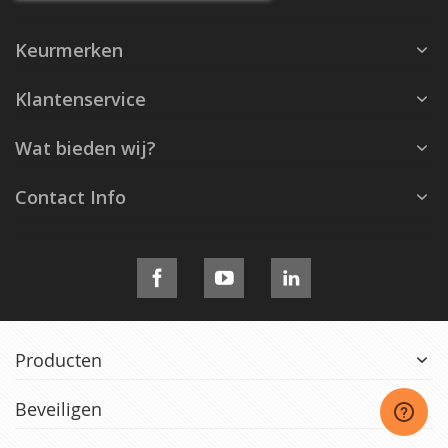
Keurmerken
Klantenservice
Wat bieden wij?
Contact Info
Producten
Beveiligen