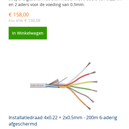
en 2 aders voor de voeding van 0.5mm.
€ 158,00
€ 130,58
In Winkelwagen
Installatiedraad 4x0.22 + 2x0.5mm - 200m 6-aderig
afgeschermd