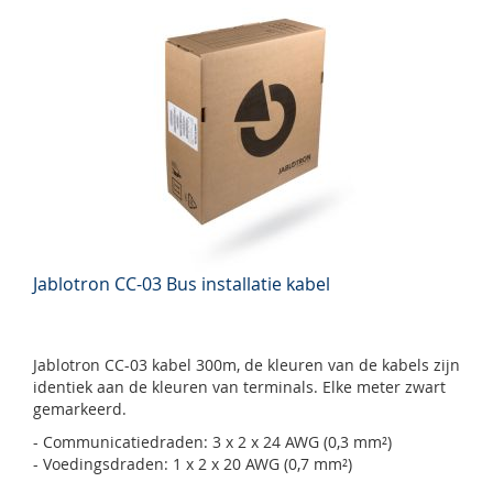
Jablotron CC-03 Bus installatie kabel
Jablotron CC-03 kabel 300m, de kleuren van de kabels zijn
identiek aan de kleuren van terminals. Elke meter zwart
gemarkeerd.
- Communicatiedraden: 3 x 2 x 24 AWG (0,3 mm²)
- Voedingsdraden: 1 x 2 x 20 AWG (0,7 mm²)