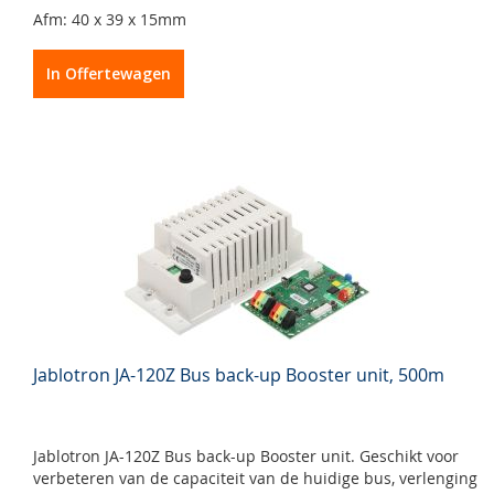
Afm: 40 x 39 x 15mm
In Offertewagen
Jablotron JA-120Z Bus back-up Booster unit, 500m
Jablotron JA-120Z Bus back-up Booster unit.
Geschikt voor
verbeteren van de capaciteit van de huidige bus, verlenging