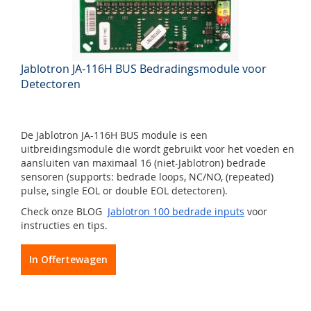
Jablotron JA-116H BUS Bedradingsmodule voor
Detectoren
De Jablotron JA-116H BUS module is een
uitbreidingsmodule die wordt gebruikt voor het voeden en
aansluiten van maximaal 16 (niet-Jablotron) bedrade
sensoren (supports: bedrade loops, NC/NO, (repeated)
pulse, single EOL or double EOL detectoren).
Check onze BLOG
Jablotron 100 bedrade inputs
voor
instructies en tips.
In Offertewagen