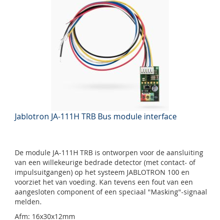
Jablotron JA-111H TRB Bus module interface
De module JA-111H TRB is ontworpen voor de aansluiting
van een willekeurige bedrade detector (met contact- of
impulsuitgangen) op het systeem JABLOTRON 100 en
voorziet het van voeding. Kan tevens een fout van een
aangesloten component of een speciaal "Masking"-signaal
melden.
Afm: 16x30x12mm