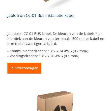
Jablotron CC-01 Bus installatie kabel
Jablotron CC-01 BUS kabel. De kleuren van de kabels zijn
identiek aan de kleuren van terminals, 300 meter kabel en
elke meter zwart gemarkeerd.
- Communicatiedraden: 1 x 2 x 24 AWG (0,2 mm²)
- Voedingsdraden: 1 x 2 x 20 AWG (0,5 mm²)
In Offertewagen