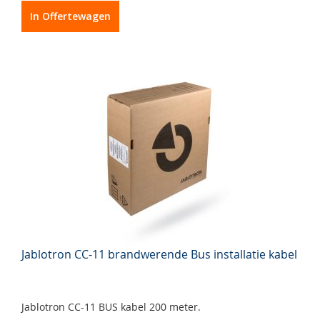
In Offertewagen
Jablotron CC-11 brandwerende Bus installatie kabel
Jablotron CC-11 BUS kabel 200 meter.