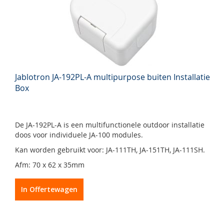
Jablotron JA-192PL-A multipurpose buiten Installatie
Box
De JA-192PL-A is een multifunctionele outdoor installatie
doos voor individuele JA-100 modules.
Kan worden gebruikt voor: JA-111TH, JA-151TH, JA-111SH.
Afm: 70 x 62 x 35mm
In Offertewagen