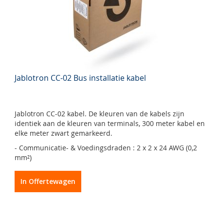
Jablotron CC-02 Bus installatie kabel
Jablotron CC-02 kabel. De kleuren van de kabels zijn
identiek aan de kleuren van terminals, 300 meter kabel en
elke meter zwart gemarkeerd.
- Communicatie- & Voedingsdraden : 2 x 2 x 24 AWG (0,2
mm²)
In Offertewagen