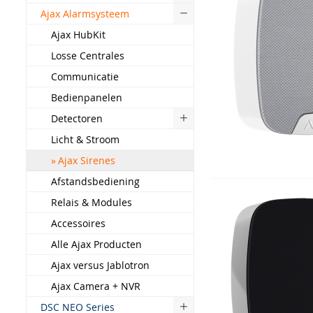
Ajax Alarmsysteem
Ajax HubKit
Losse Centrales
Communicatie
Bedienpanelen
Detectoren
Licht & Stroom
Ajax Sirenes
Afstandsbediening
Relais & Modules
Accessoires
Alle Ajax Producten
Ajax versus Jablotron
Ajax Camera + NVR
DSC NEO Series