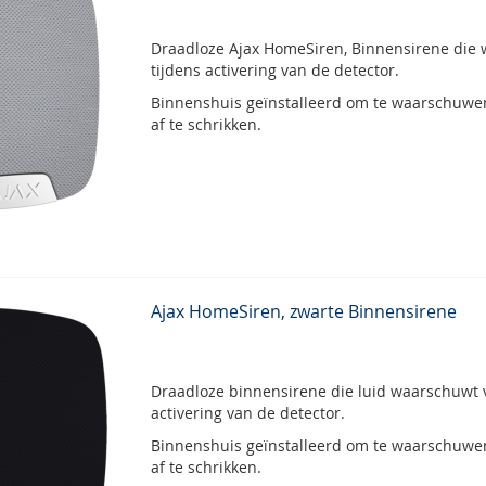
Draadloze Ajax HomeSiren, Binnensirene die
tijdens activering van de detector.
Binnenshuis geïnstalleerd om te waarschuwen
af te schrikken.
Ajax HomeSiren, zwarte Binnensirene
Draadloze binnensirene die luid waarschuwt v
activering van de detector.
Binnenshuis geïnstalleerd om te waarschuwen
af te schrikken.