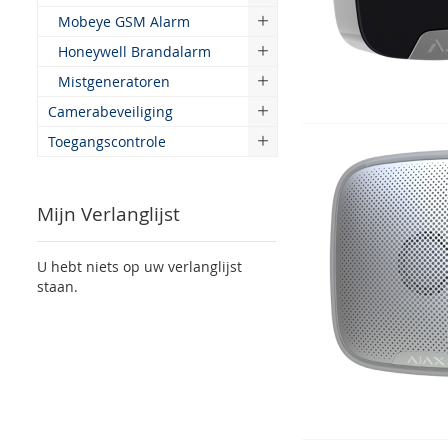
Mobeye GSM Alarm
Honeywell Brandalarm
Mistgeneratoren
Camerabeveiliging
Toegangscontrole
Mijn Verlanglijst
U hebt niets op uw verlanglijst
staan.