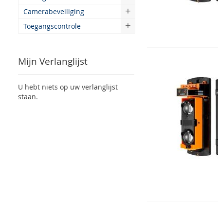
Camerabeveiliging
Toegangscontrole
Mijn Verlanglijst
U hebt niets op uw verlanglijst
staan.