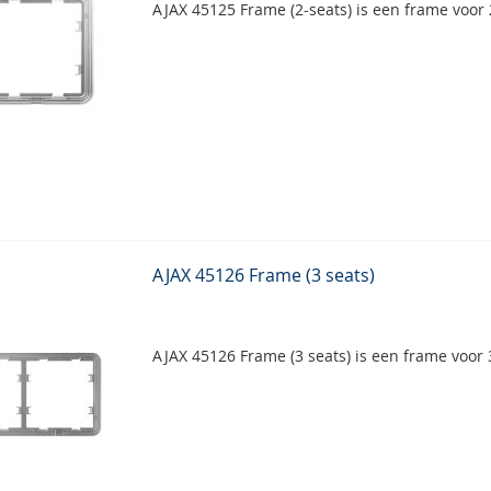
AJAX 45125 Frame (2-seats) is een frame voor 
AJAX 45126 Frame (3 seats)
AJAX 45126 Frame (3 seats) is een frame voor 