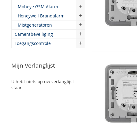
Mobeye GSM Alarm
Honeywell Brandalarm
Mistgeneratoren
Camerabeveiliging
Toegangscontrole
Mijn Verlanglijst
U hebt niets op uw verlanglijst
staan.