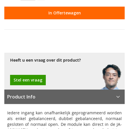
In Offertewagen
Heeft u een vraag over dit product?
Stel een vraag
Product Info
Iedere ingang kan onafhankelijk geprogrammeerd worden
als enkel gebalanceerd, dubbel gebalanceerd, normaal
gesloten of normaal open. De module kan direct in de JA-