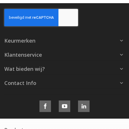
Keurmerken
Klantenservice
Wat bieden wij?
Contact Info