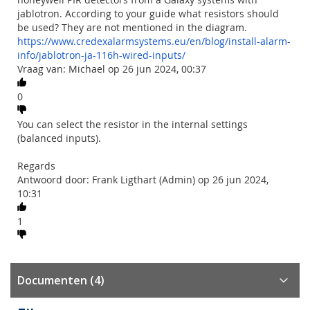
jablotron. According to your guide what resistors should
be used? They are not mentioned in the diagram.
https://www.credexalarmsystems.eu/en/blog/install-alarm-
info/jablotron-ja-116h-wired-inputs/
Vraag van: Michael op 26 jun 2024, 00:37
0
You can select the resistor in the internal settings
(balanced inputs).
Regards
Antwoord door: Frank Ligthart (Admin) op 26 jun 2024,
10:31
1
Documenten (4)