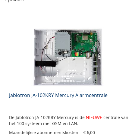
Jablotron JA-102KRY Mercury Alarmcentrale
De Jablotron JA-102KRY Mercury is de
NIEUWE
centrale van
het 100 systeem met GSM en LAN.
Maandelijkse abonnementskosten = € 6,00