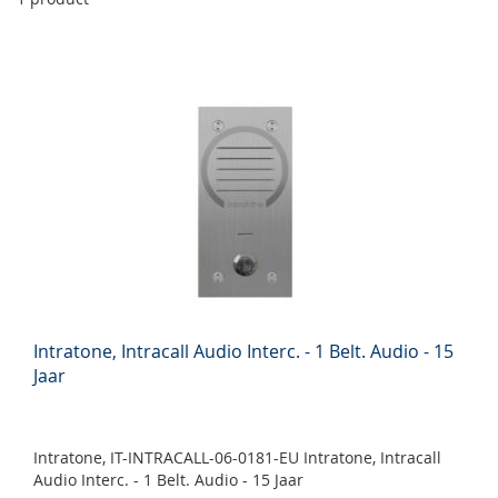
Intratone, Intracall Audio Interc. - 1 Belt. Audio - 15
Jaar
Intratone, IT-INTRACALL-06-0181-EU Intratone, Intracall
Audio Interc. - 1 Belt. Audio - 15 Jaar