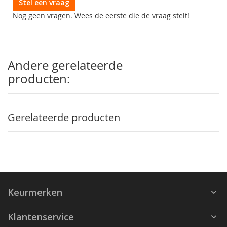
Stel een vraag
Nog geen vragen. Wees de eerste die de vraag stelt!
Andere gerelateerde
producten:
Gerelateerde producten
Keurmerken
Klantenservice