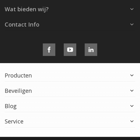
Wat bieden wij?
Contact Info
Producten
Beveiligen
Blog
Service