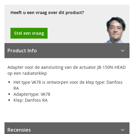
Heeft u een vraag over dit product?
Stel een vraag
Product Info
Adapter voor de aansluiting van de actuator JB-150N-HEAD
op een radiatorklep
Het type VA78 is ontworpen voor de klep type: Danfoss
RA
Adaptertype: VA78
Klep: Danfoss RA
Recensies