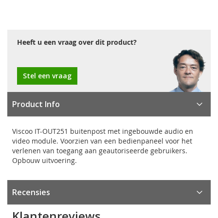
Heeft u een vraag over dit product?
Stel een vraag
Product Info
Viscoo IT-OUT251 buitenpost met ingebouwde audio en
video module. Voorzien van een bedienpaneel voor het
verlenen van toegang aan geautoriseerde gebruikers.
Opbouw uitvoering.
Recensies
Klantenreviews