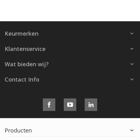
Keurmerken
Klantenservice
Wat bieden wij?
Contact Info
Producten