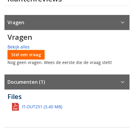
Vragen
Vragen
Bekijk alles
Stel een vraag
Nog geen vragen. Wees de eerste die de vraag stelt!
Documenten (1)
Files
IT-OUT251 (3.40 MB)