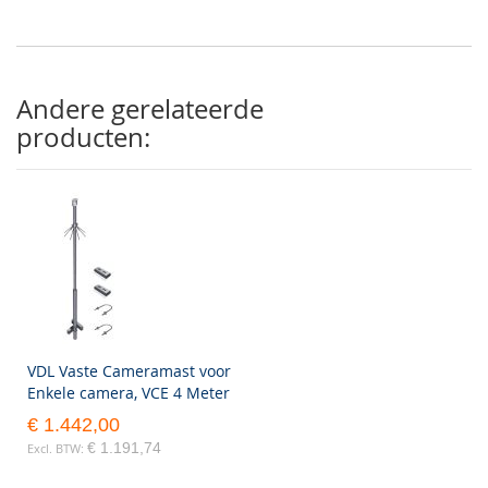
Andere gerelateerde
producten:
VDL Vaste Cameramast voor
Enkele camera, VCE 4 Meter
€ 1.442,00
€ 1.191,74