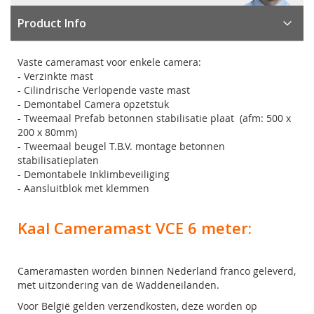
Product Info
Vaste cameramast voor enkele camera:
- Verzinkte mast
- Cilindrische Verlopende vaste mast
- Demontabel Camera opzetstuk
- Tweemaal Prefab betonnen stabilisatie plaat (afm: 500 x
200 x 80mm)
- Tweemaal beugel T.B.V. montage betonnen
stabilisatieplaten
- Demontabele Inklimbeveiliging
- Aansluitblok met klemmen
Kaal Cameramast VCE 6 meter:
Cameramasten worden binnen Nederland franco geleverd,
met uitzondering van de Waddeneilanden.
Voor België gelden verzendkosten, deze worden op