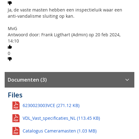
Ja, de vaste masten hebben een inspectieluik waar een
anti-vandalisme sluiting op kan.
MvG
Antwoord door: Frank Ligthart (Admin) op 20 feb 2024,
14:10
0
Documenten (3)
Files
6230023003VCE (271.12 KB)
VDL_Vast_specificaties_NL (113.45 KB)
Catalogus Cameramasten (1.03 MB)