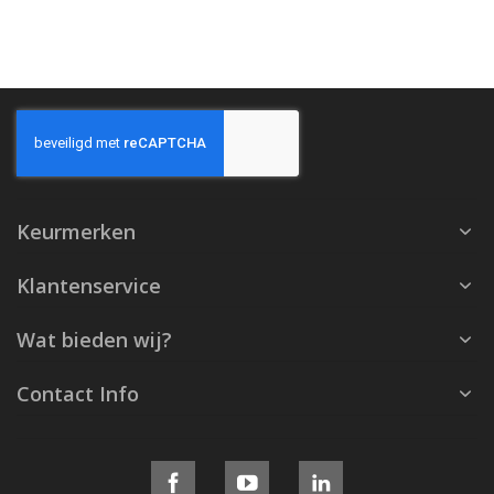
Keurmerken
Klantenservice
Wat bieden wij?
Contact Info