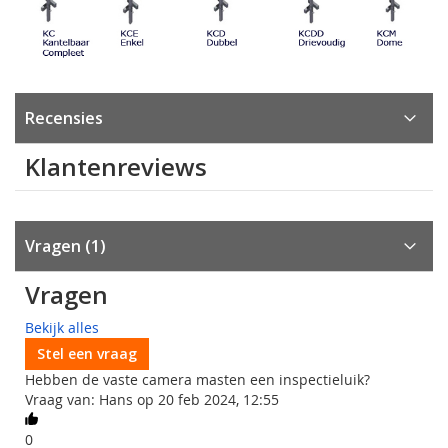
Recensies
Klantenreviews
Vragen
1
Vragen
Bekijk alles
Stel een vraag
Hebben de vaste camera masten een inspectieluik?
Vraag van: Hans op 20 feb 2024, 12:55
0