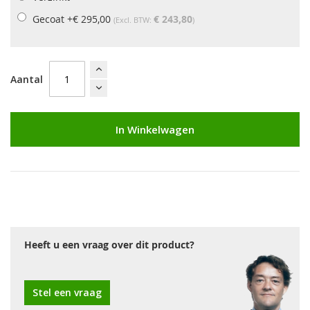
Gecoat
+
€ 295,00
€ 243,80
Aantal
In Winkelwagen
Heeft u een vraag over dit product?
Stel een vraag