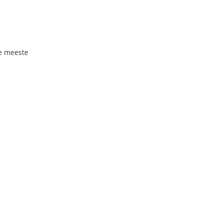
e meeste