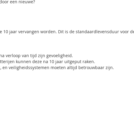
 door een nieuwe?
 10 jaar vervangen worden. Dit is de standaardlevensduur voor d
a verloop van tijd zijn gevoeligheid.
atterijen kunnen deze na 10 jaar uitgeput raken.
, en veiligheidssystemen moeten altijd betrouwbaar zijn.