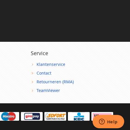
Service
Klantenservice
Contact
Retourneren (RMA)
TeamViewer