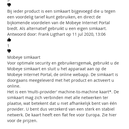
Bij ieder product is een simkaart bijgevoegd die u tegen
een voordelig tarief kunt gebruiken, en direct de
bijkomende voordelen van de Mobeye Internet Portal
biedt. Als alternatief gebruikt u een eigen simkaart.
Antwoord door: Frank Ligthart op 11 jul 2020, 13:06
1
Mobeye simkaart
Voor optimale security en gebruikersgemak, gebruikt u de
Mobeye simkaart en sluit u het apparaat aan op de
Mobeye Internet Portal, de online webapp. De simkaart is
doorgaans meegeleverd met het product en activeert u
online.
Het is een ‘multi-provider’ machine-to-machine kaart*. De
simkaart mag zich verbinden met alle netwerken ter
plaatse, wat betekent dat u niet afhankelijk bent van één
provider. U bent dus verzekerd van een sterk en stabiel
netwerk. De kaart heeft een flat fee voor Europa. Zie hier
voor de prijzen.