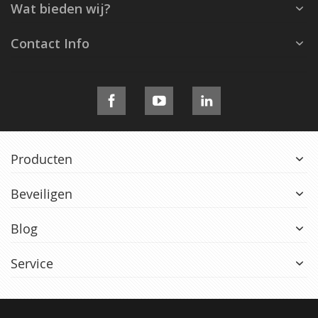
Wat bieden wij?
Contact Info
Producten
Beveiligen
Blog
Service