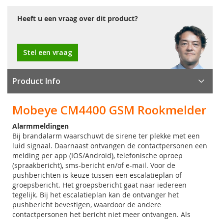
Heeft u een vraag over dit product?
Stel een vraag
Product Info
Mobeye CM4400 GSM Rookmelder
Alarmmeldingen
Bij brandalarm waarschuwt de sirene ter plekke met een
luid signaal. Daarnaast ontvangen de contactpersonen een
melding per app (IOS/Android), telefonische oproep
(spraakbericht), sms-bericht en/of e-mail. Voor de
pushberichten is keuze tussen een escalatieplan of
groepsbericht. Het groepsbericht gaat naar iedereen
tegelijk. Bij het escalatieplan kan de ontvanger het
pushbericht bevestigen, waardoor de andere
contactpersonen het bericht niet meer ontvangen. Als