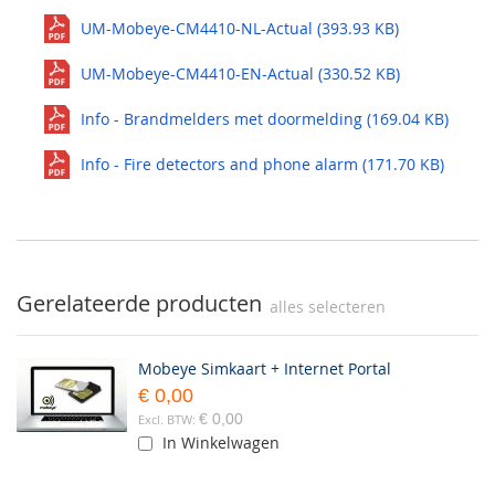
UM-Mobeye-CM4410-NL-Actual (393.93 KB)
UM-Mobeye-CM4410-EN-Actual (330.52 KB)
Info - Brandmelders met doormelding (169.04 KB)
Info - Fire detectors and phone alarm (171.70 KB)
Gerelateerde producten
alles selecteren
Mobeye Simkaart + Internet Portal
€ 0,00
€ 0,00
In Winkelwagen