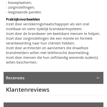
- bouwplaatsen;
- zorginstellingen;
- leegstaande panden.
Praktijkvoorbeelden
Inzet door verzekeringsmaatschappijen als een snel
inzetbaar en soms tijdelijk brandalarmsysteem.
Inzet door de brandweer om kwetsbare mensen te helpen.
Inzet door zorginstellingen die een morele en formele
verantwoording naar hun cliënten hebben.
Inzet door architecten en aannemers die draadloze
brandmelders willen met telefonische doormelding.
Inzet door mensen die hun zelfstandig wonende ouder(s)
willen beschermen.
Recensies
Klantenreviews