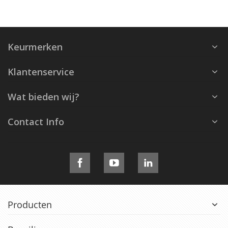
Keurmerken
Klantenservice
Wat bieden wij?
Contact Info
Producten