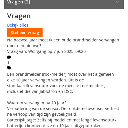
Vragen
2
Vragen
Bekijk alles
Stel een vraag
Na hoeveel jaar moet ik een oude brandmelder vervangen
door een nieuwe?
Vraag van: Wolfgang op 7 jun 2025, 09:20
1
Een brandmelder (rookmelder) moet over het algemeen
elke 10 jaar vervangen worden. Dit is de
standaardlevensduur voor de meeste rookmelders,
inclusief die van Jablotron en DSC.
Waarom vervangen na 10 jaar?
Veroudering van de sensor: De rookdetectiesensor verliest
na verloop van tijd zijn gevoeligheid.
Batterijslijtage: Zelfs bij modellen met lange levensduur-
batterijen kunnen deze na 10 jaar uitgeput raken.