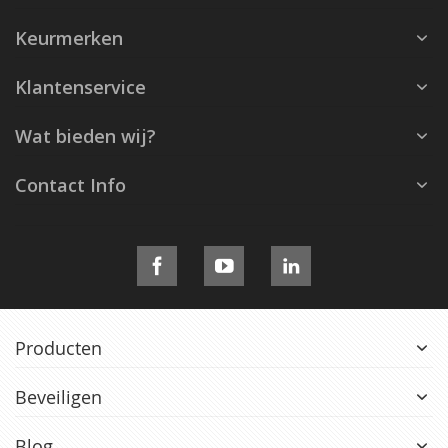
Keurmerken
Klantenservice
Wat bieden wij?
Contact Info
Producten
Beveiligen
Blog