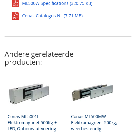
ML500W Specifications (320.75 KB)
Conas Catalogus NL (7.71 MB)
Andere gerelateerde
producten:
Conas ML5001L
Conas ML500MW
Elektromagneet 500Kg +
Elektromagneet 500kg,
LED, Opbouw uitvoering
weerbestendig