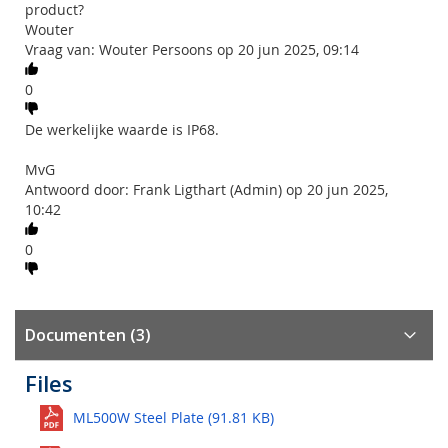
product?
Wouter
Vraag van: Wouter Persoons op 20 jun 2025, 09:14
0
De werkelijke waarde is IP68.
MvG
Antwoord door: Frank Ligthart (Admin) op 20 jun 2025,
10:42
0
Documenten (3)
Files
ML500W Steel Plate (91.81 KB)