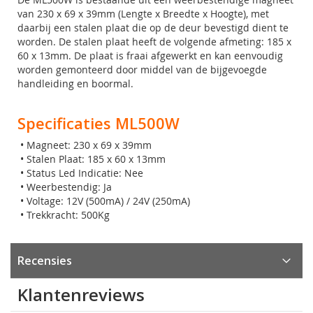
van 230 x 69 x 39mm (Lengte x Breedte x Hoogte), met
daarbij een stalen plaat die op de deur bevestigd dient te
worden. De stalen plaat heeft de volgende afmeting: 185 x
60 x 13mm. De plaat is fraai afgewerkt en kan eenvoudig
worden gemonteerd door middel van de bijgevoegde
handleiding en boormal.
Specificaties ML500W
• Magneet: 230 x 69 x 39mm
• Stalen Plaat: 185 x 60 x 13mm
• Status Led Indicatie: Nee
• Weerbestendig: Ja
• Voltage: 12V (500mA) / 24V (250mA)
• Trekkracht: 500Kg
Recensies
Klantenreviews