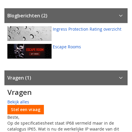
Blogberichten (2)
Ingress Protection Rating overzicht
Escape Rooms
Vragen
1
Vragen
Bekijk alles
Stel een vraag
Beste,
Op de specificatiesheet staat IP68 vermeld maar in de
catalogus IP65. Wat is nu de werkelijke IP waarde van dit