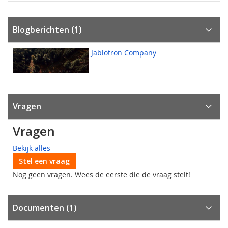
Blogberichten (1)
Jablotron Company
Vragen
Vragen
Bekijk alles
Stel een vraag
Nog geen vragen. Wees de eerste die de vraag stelt!
Documenten (1)