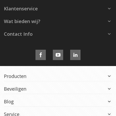
Klantenservice
Wat bieden wij?
Contact Info
Producten
Beveiligen
Blog
Service