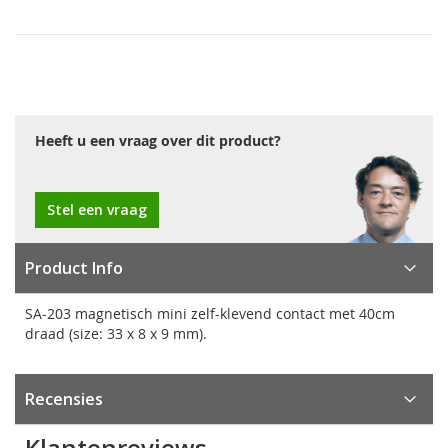
Heeft u een vraag over dit product?
Stel een vraag
Product Info
SA-203 magnetisch mini zelf-klevend contact met 40cm
draad (size: 33 x 8 x 9 mm).
Recensies
Klantenreviews