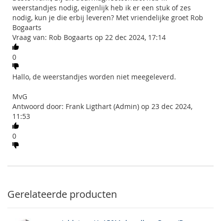
weerstandjes nodig, eigenlijk heb ik er een stuk of zes
nodig, kun je die erbij leveren? Met vriendelijke groet Rob
Bogaarts
Vraag van: Rob Bogaarts op 22 dec 2024, 17:14
0
Hallo, de weerstandjes worden niet meegeleverd.
MvG
Antwoord door: Frank Ligthart (Admin) op 23 dec 2024,
11:53
0
Gerelateerde producten