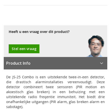
Heeft u een vraag over dit product?
Stel een vraag
Product Info
De JS-25 Combo is een uitstekende twee-in-een detector,
die drastisch alarminstallaties vereenvoudigt. Deze
detector combineert twee sensoren (PIR motion en
akoestisch glas breken) in een behuizing met een
uitstekende radio freqentie immuniteit. Het biedt drie
onafhankelijke uitgangen (PIR alarm, glas breken alarm en
sabotage).