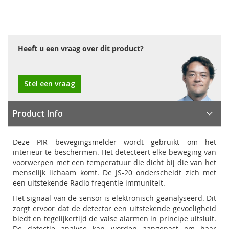
Heeft u een vraag over dit product?
Stel een vraag
Product Info
Deze PIR bewegingsmelder wordt gebruikt om het
interieur te beschermen. Het detecteert elke beweging van
voorwerpen met een temperatuur die dicht bij die van het
menselijk lichaam komt. De JS-20 onderscheidt zich met
een uitstekende Radio freqentie immuniteit.
Het signaal van de sensor is elektronisch geanalyseerd. Dit
zorgt ervoor dat de detector een uitstekende gevoeligheid
biedt en tegelijkertijd de valse alarmen in principe uitsluit.
De detectie analyse kan worden aangepast om haar