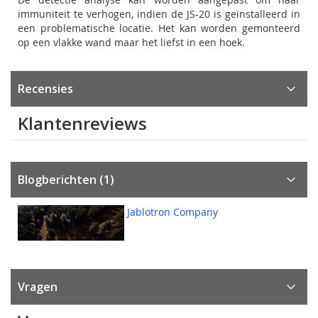
immuniteit te verhogen, indien de JS-20 is geïnstalleerd in
een problematische locatie. Het kan worden gemonteerd
op een vlakke wand maar het liefst in een hoek.
Recensies
Klantenreviews
Blogberichten (1)
Jablotron Company
Vragen