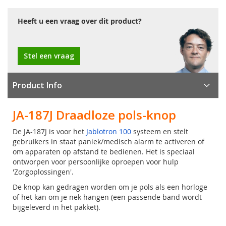
Heeft u een vraag over dit product?
Stel een vraag
Product Info
JA-187J Draadloze pols-knop
De JA-187J is voor het
Jablotron 100
systeem en stelt
gebruikers in staat paniek/medisch alarm te activeren of
om apparaten op afstand te bedienen. Het is speciaal
ontworpen voor persoonlijke oproepen voor hulp
'Zorgoplossingen'.
De knop kan gedragen worden om je pols als een horloge
of het kan om je nek hangen (een passende band wordt
bijgeleverd in het pakket).