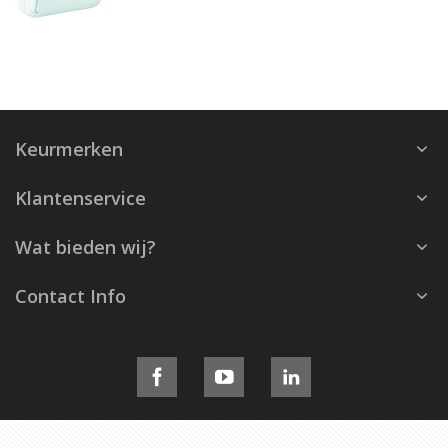
Keurmerken
Klantenservice
Wat bieden wij?
Contact Info