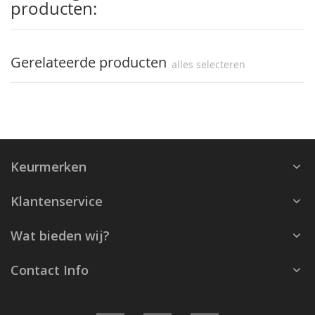
producten:
Gerelateerde producten
alles selecteren
Keurmerken
Klantenservice
Wat bieden wij?
Contact Info