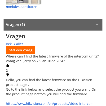
modules aansluiten
Vragen
1
Vragen
Bekijk alles
Stel een vraag
Where can I find the latest firmware of the intercom units?
Vraag van: Jerry op 25 jan 2022, 20:42
2
Hello, you can find the latest firmware on the Hikvision
product page .
Go to the link below and select the product you want. On
the product page bottom you will find the firmware.
https://www.hikvision.com/en/products/Video-Intercom-