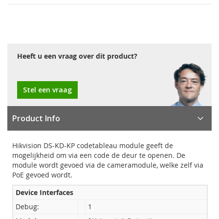
Heeft u een vraag over dit product?
Stel een vraag
Product Info
Hikvision DS-KD-KP codetableau module geeft de
mogelijkheid om via een code de deur te openen. De
module wordt gevoed via de cameramodule, welke zelf via
PoE gevoed wordt.
Device Interfaces
Debug:
1