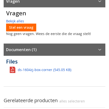
Vragen
Vragen
Bekijk alles
Stel een vraag
Nog geen vragen. Wees de eerste die de vraag stelt!
Documenten (1)
Files
ds-1604zj-box-corner (545.05 KB)
Gerelateerde producten
alles selecteren