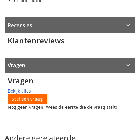
Colour: black
Recensies
Klantenreviews
Vragen
Vragen
Bekijk alles
Stel een vraag
Nog geen vragen. Wees de eerste die de vraag stelt!
Andere gerelateerde