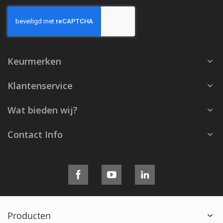
Keurmerken
Klantenservice
Wat bieden wij?
Contact Info
Producten