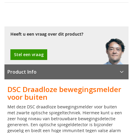
Heeft u een vraag over dit product?
Stel een vraag
Product Info
DSC Draadloze bewegingsmelder
voor buiten
Met deze DSC draadloze bewegingsmelder voor buiten
met zwarte optische spiegeltechniek. Hiermee kunt u een
zeer hoog niveau van betrouwbare bewegingsdetectie
genereren. Een optische spiegeldetector is bijzonder
gevoelig en biedt een hoge immuniteit tegen valse alarm