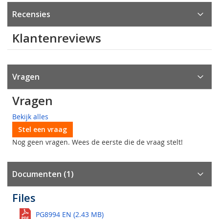
Recensies
Klantenreviews
Vragen
Vragen
Bekijk alles
Stel een vraag
Nog geen vragen. Wees de eerste die de vraag stelt!
Documenten (1)
Files
PG8994 EN (2.43 MB)