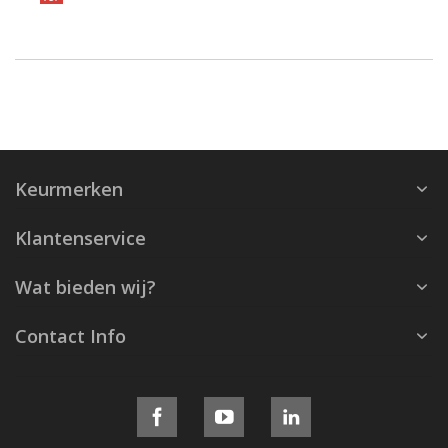
Keurmerken
Klantenservice
Wat bieden wij?
Contact Info