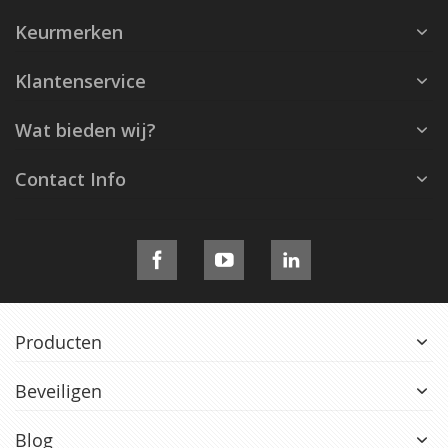
Keurmerken
Klantenservice
Wat bieden wij?
Contact Info
Producten
Beveiligen
Blog