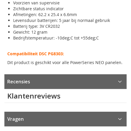
Voorzien van supervisie
Zichtbare status indicator
Afmetingen: 62.2 x 25.4 x 6.6mm
Levensduur batterijen: 5 jaar bij normaal gebruik
Batterij type: 3V CR2032
Gewicht: 12 gram
Bedrijfstemperatuur: -10deg;C tot +55deg;C
Compatibiliteit DSC PG8303:
Dit product is geschikt voor alle PowerSeries NEO panelen.
Recensies
Klantenreviews
Vragen