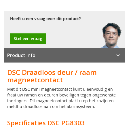
Heeft u een vraag over dit product?
Stel een vraag
Product Info
DSC Draadloos deur / raam
magneetcontact
Met dit DSC mini magneetcontact kunt u eenvoudig en
fraai uw ramen en deuren beveiligen tegen ongewenste
indringers. Dit magneetcontact plakt u op het kozijn en
meldt u draadloos aan om het alarmsysteem.
Specificaties DSC PG8303