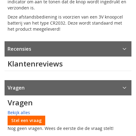
indicator om aan te tonen dat de knop wordt ingedrukt en
verzonden is.
Deze afstandsbediening is voorzien van een 3V knoopcel
batterij van het type CR2032. Deze wordt standaard met
het product meegeleverd!
Recensies
Klantenreviews
Vragen
Vragen
Bekijk alles
Stel een vraag
Nog geen vragen. Wees de eerste die de vraag stelt!