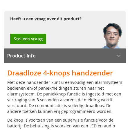
Heeft u een vraag over dit product?
Stel een vraag
Product Info
Draadloze 4-knops handzender
Met deze handzender kunt u eenvoudig een alarmsysteem
bedienen en/of paniekmeldingen sturen naar het
alarmsysteem. De paniekknop functie is ingesteld met een
vertraging van 3 seconden alvorens de melding wordt
verstuurd. De communicatie is volledig draadloos. De
andere toetsen kunnen vrij geprogrammeerd worden.
De knop is voorzien van een supervisie functie voor de
batterij. De behuizing is voorzien van een LED en audio