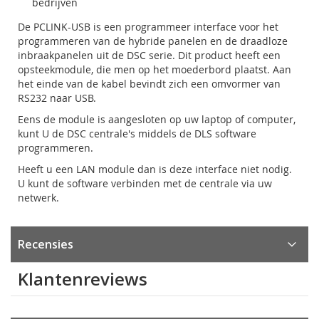
bedrijven
De PCLINK-USB is een programmeer interface voor het
programmeren van de hybride panelen en de draadloze
inbraakpanelen uit de DSC serie. Dit product heeft een
opsteekmodule, die men op het moederbord plaatst. Aan
het einde van de kabel bevindt zich een omvormer van
RS232 naar USB.
Eens de module is aangesloten op uw laptop of computer,
kunt U de DSC centrale's middels de DLS software
programmeren.
Heeft u een LAN module dan is deze interface niet nodig.
U kunt de software verbinden met de centrale via uw
netwerk.
Recensies
Klantenreviews