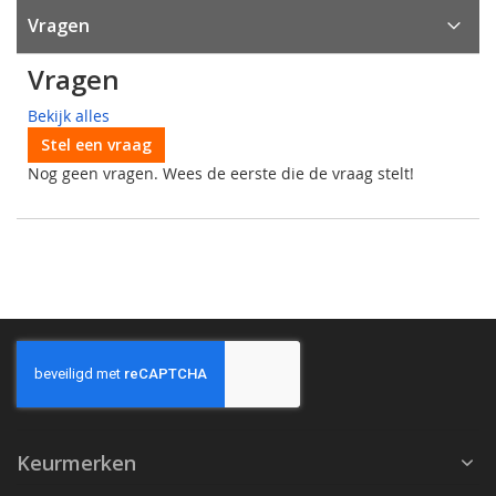
Vragen
Vragen
Bekijk alles
Stel een vraag
Nog geen vragen. Wees de eerste die de vraag stelt!
Keurmerken