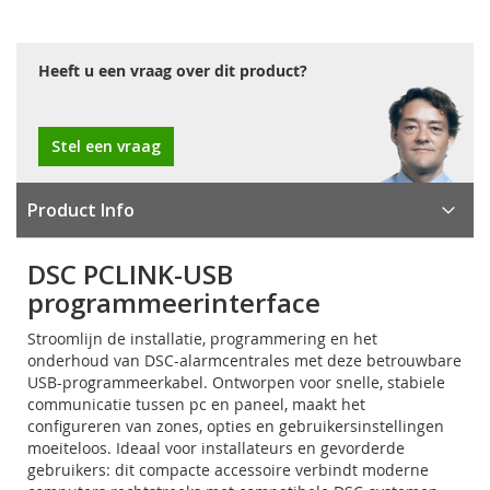
Heeft u een vraag over dit product?
Stel een vraag
Product Info
DSC PCLINK-USB
programmeerinterface
Stroomlijn de installatie, programmering en het
onderhoud van DSC-alarmcentrales met deze betrouwbare
USB-programmeerkabel. Ontworpen voor snelle, stabiele
communicatie tussen pc en paneel, maakt het
configureren van zones, opties en gebruikersinstellingen
moeiteloos. Ideaal voor installateurs en gevorderde
gebruikers: dit compacte accessoire verbindt moderne