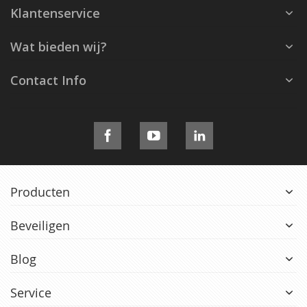
Klantenservice
Wat bieden wij?
Contact Info
Producten
Beveiligen
Blog
Service