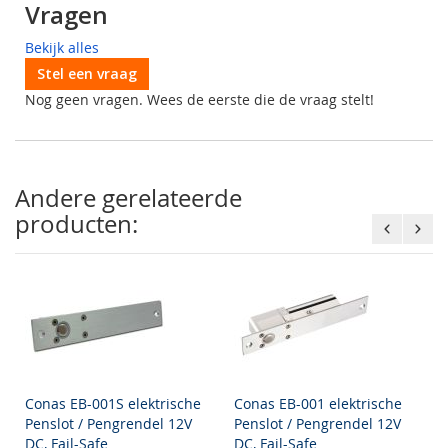
Vragen
Bekijk alles
Stel een vraag
Nog geen vragen. Wees de eerste die de vraag stelt!
Andere gerelateerde
producten:
Conas EB-001S elektrische
Conas EB-001 elektrische
Penslot / Pengrendel 12V
Penslot / Pengrendel 12V
DC, Fail-Safe
DC, Fail-Safe