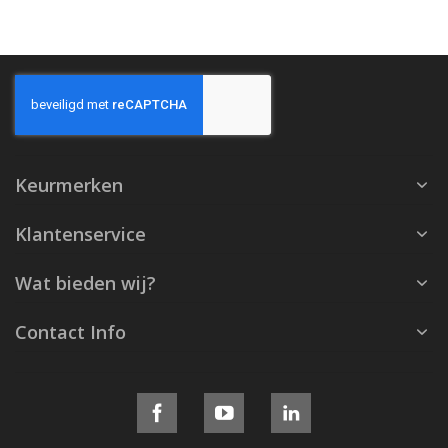
Keurmerken
Klantenservice
Wat bieden wij?
Contact Info