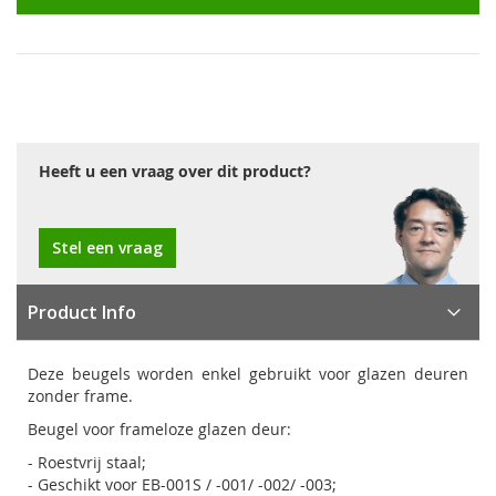
Heeft u een vraag over dit product?
Stel een vraag
Product Info
Deze beugels worden enkel gebruikt voor glazen deuren
zonder frame.
Beugel voor frameloze glazen deur:
- Roestvrij staal;
- Geschikt voor EB-001S / -001/ -002/ -003;