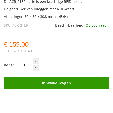
De ACR-21ER serie is een krachtige RFID-lezer.
De gebruiker kan inloggen met RFID-kaart.
Afmetingen 86 x 86 x 30,8 mm (LxBxH)
SKU
ACR-21ER
Beschikbaarheid:
Op voorraad
€ 159,00
€ 131,40
Aantal
In Winkelwagen