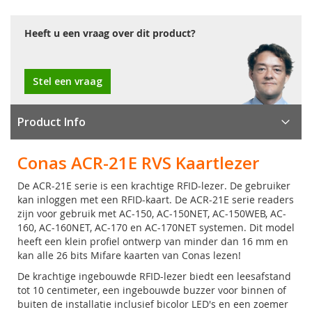
Heeft u een vraag over dit product?
Stel een vraag
Product Info
Conas ACR-21E RVS Kaartlezer
De ACR-21E serie is een krachtige RFID-lezer. De gebruiker
kan inloggen met een RFID-kaart. De ACR-21E serie readers
zijn voor gebruik met AC-150, AC-150NET, AC-150WEB, AC-
160, AC-160NET, AC-170 en AC-170NET systemen. Dit model
heeft een klein profiel ontwerp van minder dan 16 mm en
kan alle 26 bits Mifare kaarten van Conas lezen!
De krachtige ingebouwde RFID-lezer biedt een leesafstand
tot 10 centimeter, een ingebouwde buzzer voor binnen of
buiten de installatie inclusief bicolor LED's en een zoemer