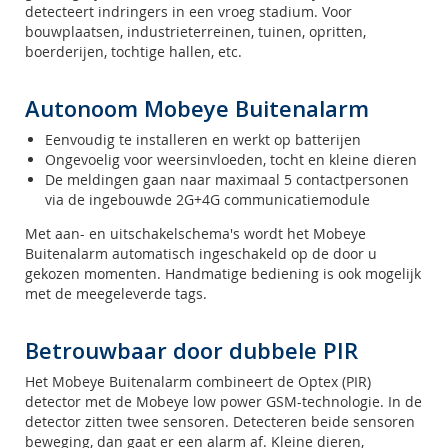
detecteert indringers in een vroeg stadium. Voor
bouwplaatsen, industrieterreinen, tuinen, opritten,
boerderijen, tochtige hallen, etc.
Autonoom Mobeye Buitenalarm
Eenvoudig te installeren en werkt op batterijen
Ongevoelig voor weersinvloeden, tocht en kleine dieren
De meldingen gaan naar maximaal 5 contactpersonen
via de ingebouwde 2G+4G communicatiemodule
Met aan- en uitschakelschema's wordt het Mobeye
Buitenalarm automatisch ingeschakeld op de door u
gekozen momenten. Handmatige bediening is ook mogelijk
met de meegeleverde tags.
Betrouwbaar door dubbele PIR
Het Mobeye Buitenalarm combineert de Optex (PIR)
detector met de Mobeye low power GSM-technologie. In de
detector zitten twee sensoren. Detecteren beide sensoren
beweging, dan gaat er een alarm af. Kleine dieren,