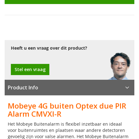
Heeft u een vraag over dit product?
Stel een vraag
Product Info
Mobeye 4G buiten Optex due PIR
Alarm CMVXI-R
Het Mobeye Buitenalarm is flexibel inzetbaar en ideaal
voor buitenruimtes en plaatsen waar andere detectoren
gevoelig zijn voor valse alarmen. Het Mobeye Buitenalarm