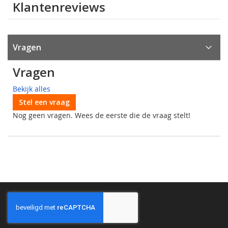
Klantenreviews
Vragen
Vragen
Bekijk alles
Stel een vraag
Nog geen vragen. Wees de eerste die de vraag stelt!