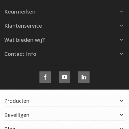
Keurmerken
Klantenservice
Wat bieden wij?
Contact Info
Producten
Beveiligen