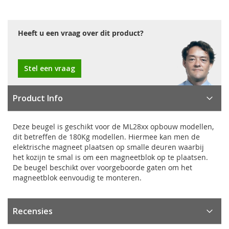
Heeft u een vraag over dit product?
Stel een vraag
Product Info
Deze beugel is geschikt voor de ML28xx opbouw modellen,
dit betreffen de 180Kg modellen. Hiermee kan men de
elektrische magneet plaatsen op smalle deuren waarbij
het kozijn te smal is om een magneetblok op te plaatsen.
De beugel beschikt over voorgeboorde gaten om het
magneetblok eenvoudig te monteren.
Recensies