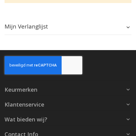
Mijn Verlanglijst
Keurmerken
Klantenservice
Wat bieden wij?
Contact Info