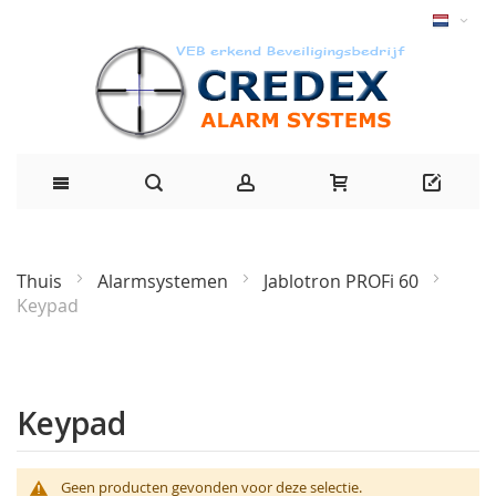
Thuis
Alarmsystemen
Jablotron PROFi 60
Keypad
Keypad
Geen producten gevonden voor deze selectie.