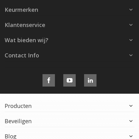
Keurmerken
Klantenservice
Wat bieden wij?
Contact Info
Producten
Beveiligen
Blog