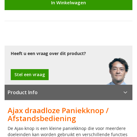
In Winkelwagen
Heeft u een vraag over dit product?
Stel een vraag
Product Info
Ajax draadloze Paniekknop /
Afstandsbediening
De Ajax-knop is een kleine paniekknop die voor meerdere
doeleinden kan worden gebruikt en verschillende functies