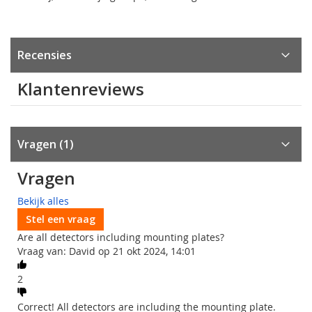
Recensies
Klantenreviews
Vragen
1
Vragen
Bekijk alles
Stel een vraag
Are all detectors including mounting plates?
Vraag van: David op 21 okt 2024, 14:01
2
Correct! All detectors are including the mounting plate.