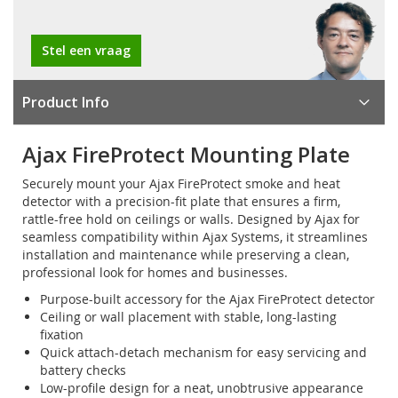
Stel een vraag
Product Info
Ajax FireProtect Mounting Plate
Securely mount your Ajax FireProtect smoke and heat
detector with a precision-fit plate that ensures a firm,
rattle-free hold on ceilings or walls. Designed by Ajax for
seamless compatibility within Ajax Systems, it streamlines
installation and maintenance while preserving a clean,
professional look for homes and businesses.
Purpose-built accessory for the Ajax FireProtect detector
Ceiling or wall placement with stable, long-lasting
fixation
Quick attach-detach mechanism for easy servicing and
battery checks
Low-profile design for a neat, unobtrusive appearance