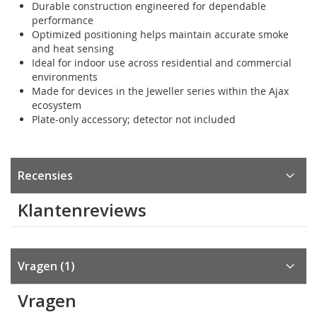
Durable construction engineered for dependable
performance
Optimized positioning helps maintain accurate smoke
and heat sensing
Ideal for indoor use across residential and commercial
environments
Made for devices in the Jeweller series within the Ajax
ecosystem
Plate-only accessory; detector not included
Recensies
Klantenreviews
Vragen
1
Vragen