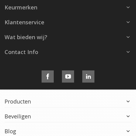
Keurmerken
Klantenservice
Wat bieden wij?
Contact Info
Producten
Beveiligen
Blog