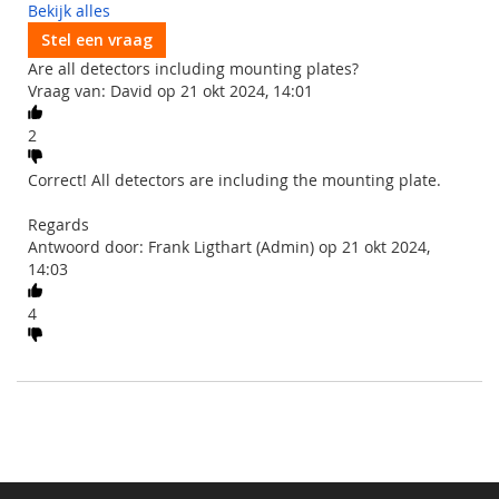
Bekijk alles
Stel een vraag
Are all detectors including mounting plates?
Vraag van: David op 21 okt 2024, 14:01
2
Correct! All detectors are including the mounting plate.
Regards
Antwoord door: Frank Ligthart (Admin) op 21 okt 2024,
14:03
4